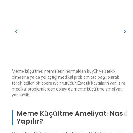
Meme küçültme, memelerin normalden büyük ve sarkık
olmasına ya da yol açtığı medikal problemlere bağlı olarak
tercih edilen bir operasyon türüdür. Estetik kaygıların yanı sıra
medikal problemlerden dolayı da meme küçültme ameliyatı
yapılabilir.
Meme Küçültme Ameliyatı Nasıl
Yapılır?