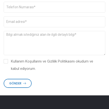
Kullanım Koşullarını
ve
Gizlilik Politikasını
okudum ve
kabul ediyorum.
GÖNDER